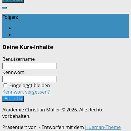
Folgen:
Deine Kurs-Inhalte
Benutzername
Kennwort
Eingeloggt bleiben
Kennwort vergessen?
Akademie Christian Müller © 2026. Alle Rechte
vorbehalten.
Präsentiert von
- Entworfen mit dem
Hueman-Theme