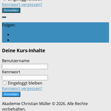
Kennwort vergessen?
Folgen:
Deine Kurs-Inhalte
Benutzername
Kennwort
Eingeloggt bleiben
Kennwort vergessen?
Akademie Christian Müller © 2026. Alle Rechte
vorbehalten.